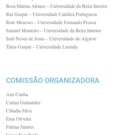
Rosa Marina Afonso – Universidade da Beira Interior
Rui Gaspar – Universidade Católica Portuguesa
Rute Meneses – Universidade Fernando Pessoa
Samuel Monteiro – Universidade da Beira Interior
Saúl Neves de Jesus – Universidade do Algarve
Tânia Gaspar – Universidade Lusíada
COMISSÃO ORGANIZADORA
Ana Cunha
Carina Guimarães
Cláudia Silva
Ema Oliveira
Fátima Simões
Graça Esgalhado