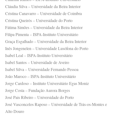
Cláudia Silva – Universidade da Beira Interior
Cristina Canavarro – Universidade de Coimbra
Cristina Queirós – Universidade do Porto
Fátima Simões – Universidade da Beira Interior
Filipa Pimenta – ISPA-Instituto Universitário
Graça Esgalhado – Universidade da Beira Interior
Inês Jongenelen – Universidade Lusófona do Porto
Isabel Leal – ISPA-Instituto Universitário
Isabel Santos – Universidade de Aveiro
Isabel Silva – Universidade Fernando Pessoa
João Maroco – ISPA-Instituto Universitário
Jorge Cardoso – Instituto Universitário Egas Moniz
Jorge Costa – Fundação Aurora Borges
José Pais Ribeiro – Universidade do Porto
José Vasconcelos Raposo – Universidade de Trás-os-Montes e
Alto Douro