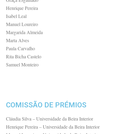
Henrique Pereira
Isabel Leal
Manuel Loureiro
Margarida Almeida
Marta Alves
Paula Carvalho
Rita Bicha Castelo
Samuel Monteiro
COMISSÃO DE PRÉMIOS
Cláudia Silva – Universidade da Beira Interior
Henrique Pereira – Universidade da Beira Interior