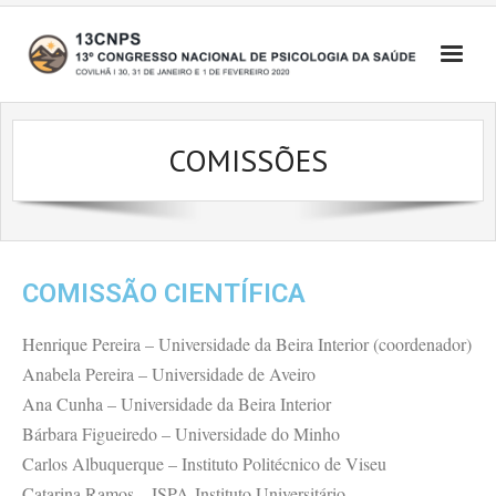
COMISSÕES
COMISSÃO CIENTÍFICA
Henrique Pereira – Universidade da Beira Interior (coordenador)
Anabela Pereira – Universidade de Aveiro
Ana Cunha – Universidade da Beira Interior
Bárbara Figueiredo – Universidade do Minho
Carlos Albuquerque – Instituto Politécnico de Viseu
Catarina Ramos – ISPA-Instituto Universitário