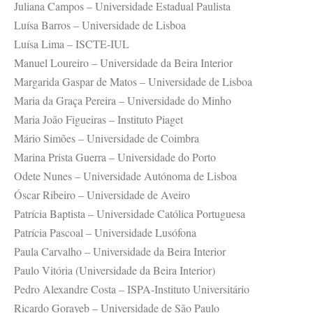
Juliana Campos – Universidade Estadual Paulista
Luísa Barros – Universidade de Lisboa
Luísa Lima – ISCTE-IUL
Manuel Loureiro – Universidade da Beira Interior
Margarida Gaspar de Matos – Universidade de Lisboa
Maria da Graça Pereira – Universidade do Minho
Maria João Figueiras – Instituto Piaget
Mário Simões – Universidade de Coimbra
Marina Prista Guerra – Universidade do Porto
Odete Nunes – Universidade Autónoma de Lisboa
Óscar Ribeiro – Universidade de Aveiro
Patrícia Baptista – Universidade Católica Portuguesa
Patrícia Pascoal – Universidade Lusófona
Paula Carvalho – Universidade da Beira Interior
Paulo Vitória (Universidade da Beira Interior)
Pedro Alexandre Costa – ISPA-Instituto Universitário
Ricardo Gorayeb – Universidade de São Paulo