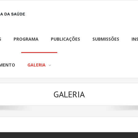
S
PROGRAMA
PUBLICAÇÕES
SUBMISSÕES
IN
AMENTO
GALERIA
GALERIA