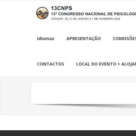
Idiomas
APRESENTAÇÃO
COMISSÕE
CONTACTOS
LOCAL DO EVENTO + ALOJ