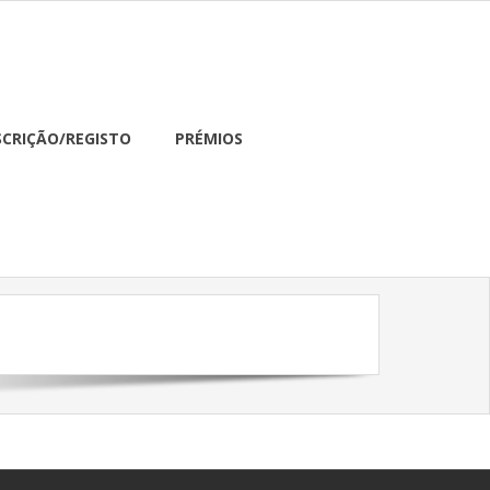
SCRIÇÃO/REGISTO
PRÉMIOS